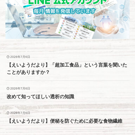
2026年7月6日
【えいようだより】「超加工食品」という言葉を聞いた
ことがありますか？
2026年7月6日
改めて知ってほしい透析の知識
2026年7月6日
【えいようだより】便秘を防ぐために必要な食物繊維