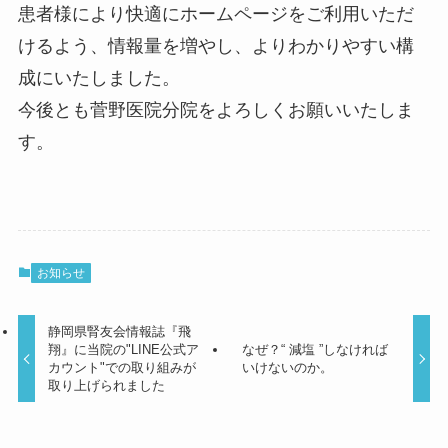
患者様により快適にホームページをご利用いただ
けるよう、情報量を増やし、よりわかりやすい構
成にいたしました。
今後とも菅野医院分院をよろしくお願いいたしま
す。
お知らせ
静岡県腎友会情報誌『飛
翔』に当院の"LINE公式ア
なぜ？“ 減塩 ”しなければ
カウント"での取り組みが
いけないのか。
取り上げられました