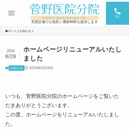
TEL
充実設備で心地良い透析時間を提供します
ホーム
お知らせ
ホームページリニューアルいたし
2024
8/28
ました
2024年8月28日
お知らせ
いつも、菅野医院分院のホームページをご覧いた
だきありがとうございます。
この度、ホームページをリニューアルいたしまし
た。