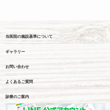
当医院の施設基準について
ギャラリー
お問い合わせ
よくあるご質問
診療のご案内