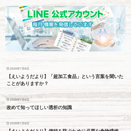
2026年7月6日
【えいようだより】「超加工食品」という言葉を聞いた
ことがありますか？
2026年7月6日
改めて知ってほしい透析の知識
2026年7月6日
【えいようだより】便秘を防ぐために必要な食物繊維