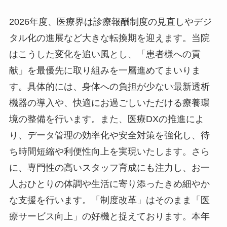
2026年度、医療界は診療報酬制度の見直しやデジ
タル化の進展など大きな転換期を迎えます。当院
はこうした変化を追い風とし、「患者様への貢
献」を最優先に取り組みを一層進めてまいりま
す。具体的には、身体への負担が少ない最新透析
機器の導入や、快適にお過ごしいただける療養環
境の整備を行います。また、医療DXの推進によ
り、データ管理の効率化や安全対策を強化し、待
ち時間短縮や利便性向上を実現いたします。さら
に、専門性の高いスタッフ育成にも注力し、お一
人おひとりの体調や生活に寄り添ったきめ細やか
な支援を行います。「制度改革」はそのまま「医
療サービス向上」の好機と捉えております。本年