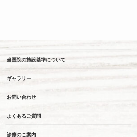
当医院の施設基準について
ギャラリー
お問い合わせ
よくあるご質問
診療のご案内