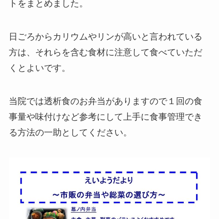
トをまとめました。
日ごろからカリウムやリンが高いと言われている
方は、それらを含む食材に注意して食べていただ
くとよいです。
当院では透析食のお弁当がありますので１回の食
事量や味付けなど参考にして上手に食事管理でき
る方法の一助としてください。