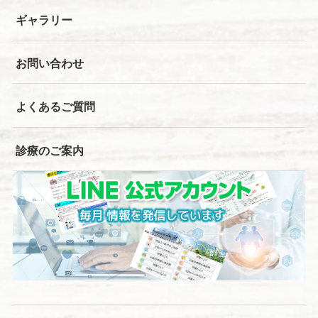
ギャラリー
お問い合わせ
よくあるご質問
診療のご案内