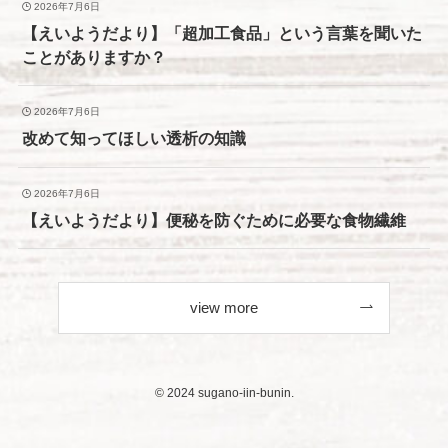
2026年7月6日
【えいようだより】「超加工食品」という言葉を聞いた
ことがありますか？
2026年7月6日
改めて知ってほしい透析の知識
2026年7月6日
【えいようだより】便秘を防ぐために必要な食物繊維
view more
©
2024 sugano-iin-bunin.