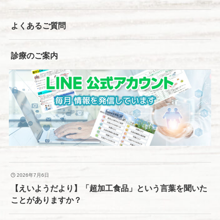
よくあるご質問
診療のご案内
2026年7月6日
【えいようだより】「超加工食品」という言葉を聞いた
ことがありますか？