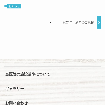
お知らせ
2024年 新年のご挨拶
当医院の施設基準について
ギャラリー
お問い合わせ